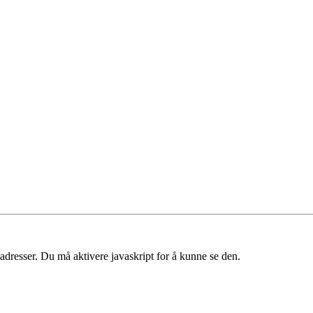
dresser. Du må aktivere javaskript for å kunne se den.