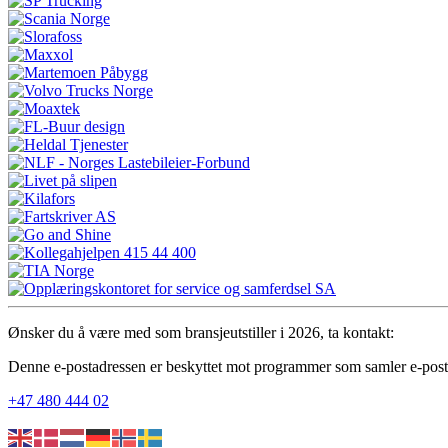
Ønsker du å være med som bransjeutstiller i 2026, ta kontakt:
Denne e-postadressen er beskyttet mot programmer som samler e-posta
+47 480 444 02